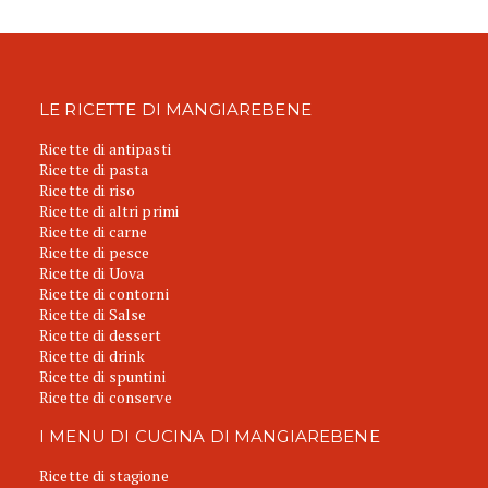
LE RICETTE DI MANGIAREBENE
Ricette di antipasti
Ricette di pasta
Ricette di riso
Ricette di altri primi
Ricette di carne
Ricette di pesce
Ricette di Uova
Ricette di contorni
Ricette di Salse
Ricette di dessert
Ricette di drink
Ricette di spuntini
Ricette di conserve
I MENU DI CUCINA DI MANGIAREBENE
Ricette di stagione