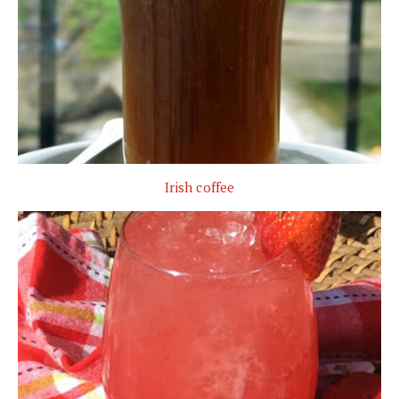
Irish coffee