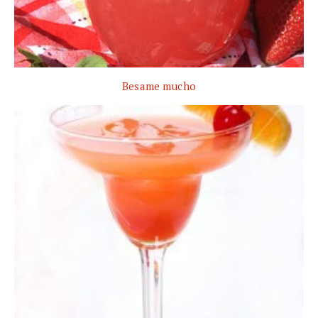
Besame mucho