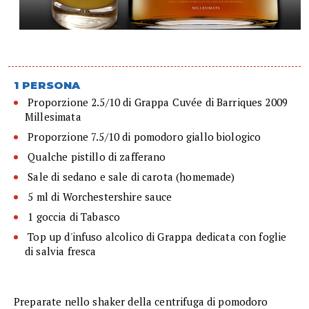
1 PERSONA
 Proporzione 2.5/10 di Grappa Cuvée di Barriques 2009
Millesimata
 Proporzione 7.5/10 di pomodoro giallo biologico
 Qualche pistillo di zafferano
 Sale di sedano e sale di carota (homemade)
 5 ml di Worchestershire sauce
 1 goccia di Tabasco
 Top up d'infuso alcolico di Grappa dedicata con foglie
di salvia fresca
Preparate nello shaker della centrifuga di pomodoro