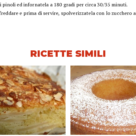
i pinoli ed infornatela a 180 gradi per circa 30/35 minuti.
freddare e prima di servire, spolverizzatela con lo zucchero a
RICETTE SIMILI