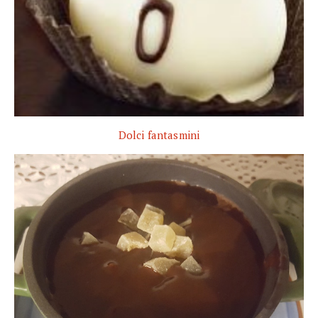
Dolci fantasmini