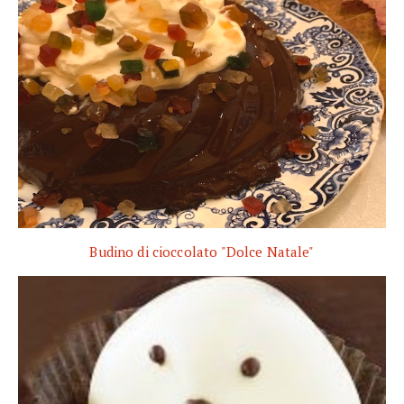
Budino di cioccolato "Dolce Natale"