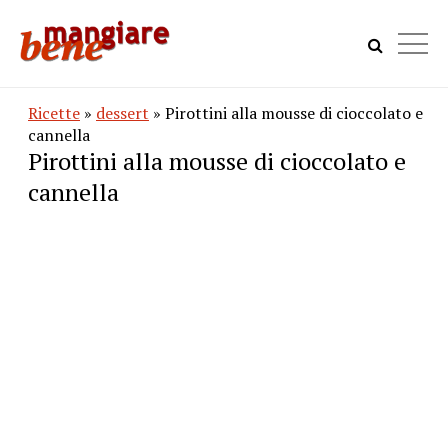
Ricette
»
dessert
» Pirottini alla mousse di cioccolato e
cannella
Pirottini alla mousse di cioccolato e
cannella