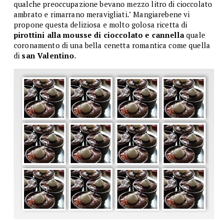
qualche preoccupazione bevano mezzo litro di cioccolato
ambrato e rimarrano meravigliati." Mangiarebene vi
propone questa deliziosa e molto golosa ricetta di
pirottini alla mousse di cioccolato e cannella
quale
coronamento di una bella cenetta romantica come quella
di
san Valentino
.