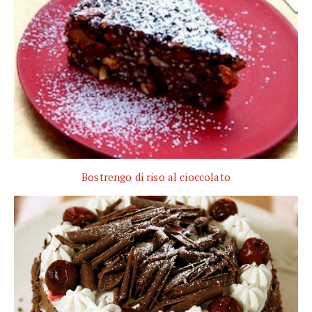
Bostrengo di riso al cioccolato