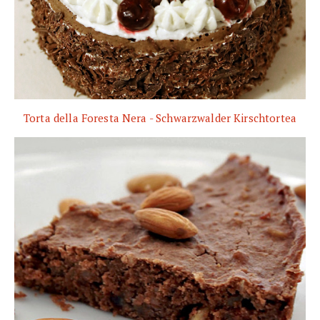
Torta della Foresta Nera - Schwarzwalder Kirschtortea