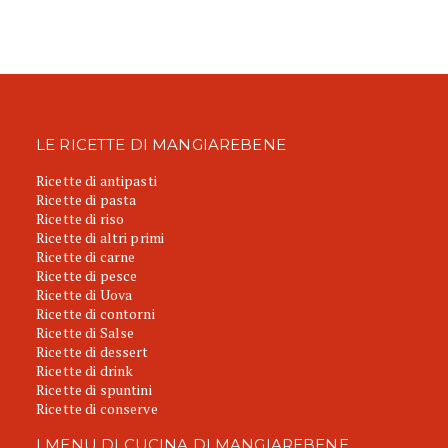
LE RICETTE DI MANGIAREBENE
Ricette di antipasti
Ricette di pasta
Ricette di riso
Ricette di altri primi
Ricette di carne
Ricette di pesce
Ricette di Uova
Ricette di contorni
Ricette di Salse
Ricette di dessert
Ricette di drink
Ricette di spuntini
Ricette di conserve
I MENU DI CUCINA DI MANGIAREBENE