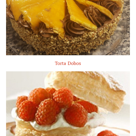
Torta Dobos