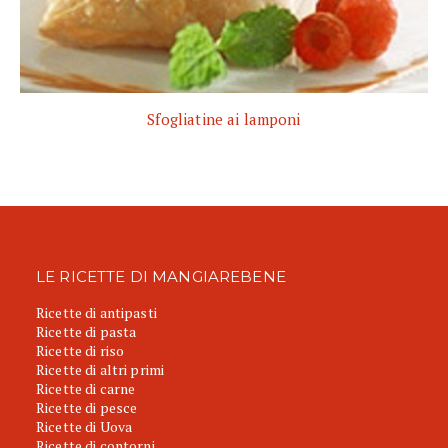
Sfogliatine ai lamponi
LE RICETTE DI MANGIAREBENE
Ricette di antipasti
Ricette di pasta
Ricette di riso
Ricette di altri primi
Ricette di carne
Ricette di pesce
Ricette di Uova
Ricette di contorni