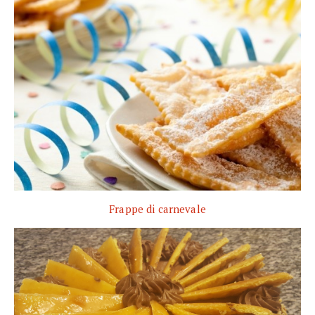
Frappe di carnevale