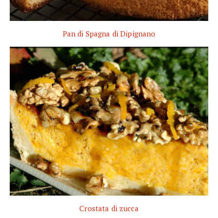
Pan di Spagna di Dipignano
Crostata di zucca