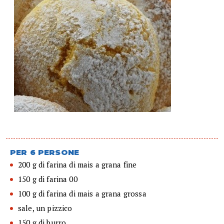
PER 6 PERSONE
200 g di farina di mais a grana fine
150 g di farina 00
100 g di farina di mais a grana grossa
sale, un pizzico
150 g di burro