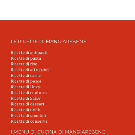
LE RICETTE DI MANGIAREBENE
Ricette di antipasti
Ricette di pasta
Ricette di riso
Ricette di altri primi
Ricette di carne
Ricette di pesce
Ricette di Uova
Ricette di contorni
Ricette di Salse
Ricette di dessert
Ricette di drink
Ricette di spuntini
Ricette di conserve
I MENU DI CUCINA DI MANGIAREBENE