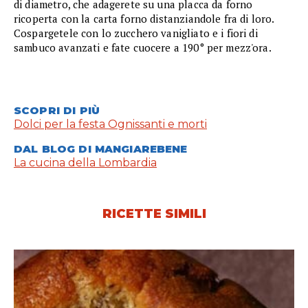
di diametro, che adagerete su una placca da forno
ricoperta con la carta forno distanziandole fra di loro.
Cospargetele con lo zucchero vanigliato e i fiori di
sambuco avanzati e fate cuocere a 190° per mezz'ora.
SCOPRI DI PIÙ
Dolci per la festa Ognissanti e morti
DAL BLOG DI MANGIAREBENE
La cucina della Lombardia
RICETTE SIMILI