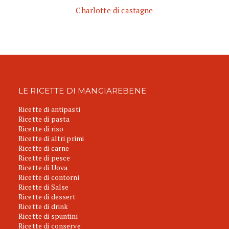
Charlotte di castagne
LE RICETTE DI MANGIAREBENE
Ricette di antipasti
Ricette di pasta
Ricette di riso
Ricette di altri primi
Ricette di carne
Ricette di pesce
Ricette di Uova
Ricette di contorni
Ricette di Salse
Ricette di dessert
Ricette di drink
Ricette di spuntini
Ricette di conserve