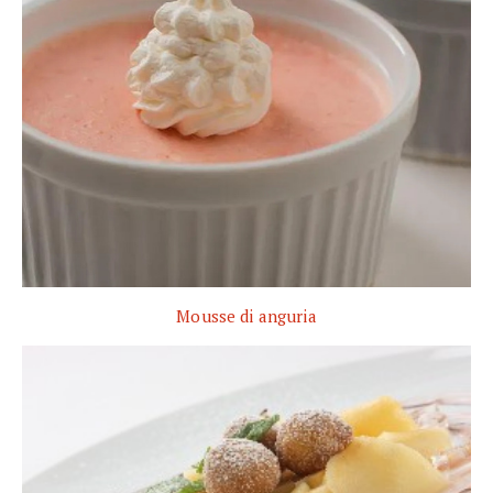
Mousse di anguria