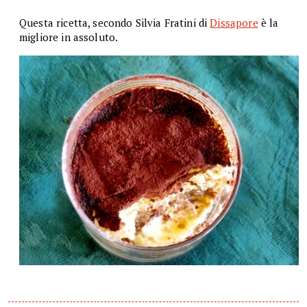
Questa ricetta, secondo Silvia Fratini di
Dissapore
è la
migliore in assoluto.