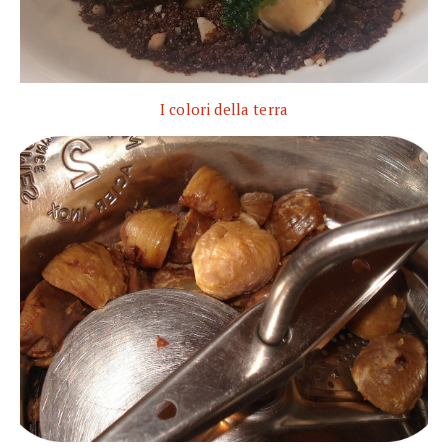
I colori della terra