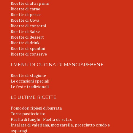
Ricette di altri primi
Ricette di carne
Ricette di pesce
Ricette di Uova
Ricette di contorni
Ricette di Salse
Ricette di dessert
Ricette di drink
Ricette di spuntini
Ricette di conserve
I MENU DI CUCINA DI MANGIAREBENE
Ricette di stagione
Le occasioni speciali
Le feste tradizionali
LE ULTIME RICETTE
Pomodori ripieni di burrata
Torta pasticciotto
Paella di funghi - Paella de setas
Insalata di valeriana, mozzarella, prosciutto crudo e
asparagi