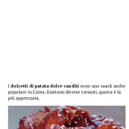
I
dolcetti di patata dolce canditi
sono uno snack molto
popolare in Corea. Esistono diverse varianti, questa è la
più apprezzata.