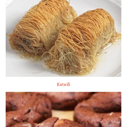
Kataifi