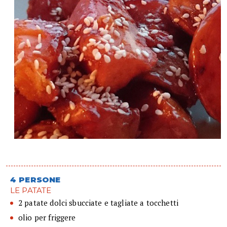
4 PERSONE
LE PATATE
2 patate dolci sbucciate e tagliate a tocchetti
olio per friggere