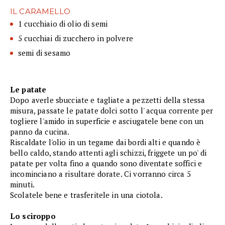
IL CARAMELLO
1 cucchiaio di olio di semi
5 cucchiai di zucchero in polvere
semi di sesamo
Le patate
Dopo averle sbucciate e tagliate a pezzetti della stessa
misura, passate le patate dolci sotto l' acqua corrente per
togliere l'amido in superficie e asciugatele bene con un
panno da cucina.
Riscaldate l'olio in un tegame dai bordi alti e quando è
bello caldo, stando attenti agli schizzi, friggete un po' di
patate per volta fino a quando sono diventate soffici e
incominciano a risultare dorate. Ci vorranno circa 5
minuti.
Scolatele bene e trasferitele in una ciotola.
Lo sciroppo