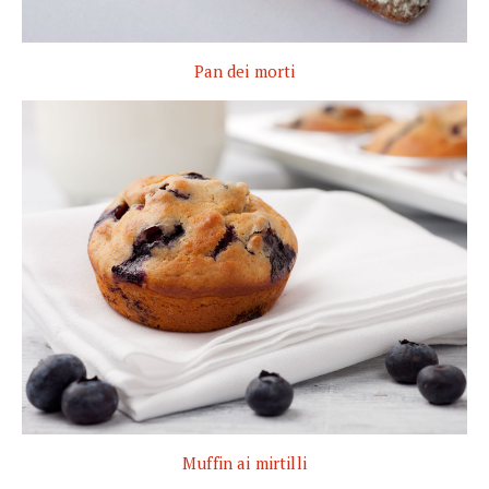
Pan dei morti
Muffin ai mirtilli