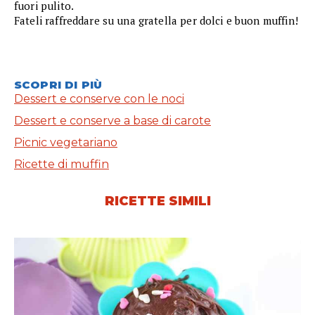
fuori pulito.
Fateli raffreddare su una gratella per dolci e buon muffin!
SCOPRI DI PIÙ
Dessert e conserve con le noci
Dessert e conserve a base di carote
Picnic vegetariano
Ricette di muffin
RICETTE SIMILI