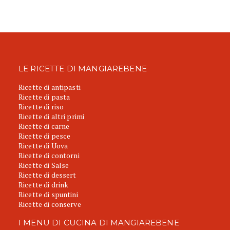
LE RICETTE DI MANGIAREBENE
Ricette di antipasti
Ricette di pasta
Ricette di riso
Ricette di altri primi
Ricette di carne
Ricette di pesce
Ricette di Uova
Ricette di contorni
Ricette di Salse
Ricette di dessert
Ricette di drink
Ricette di spuntini
Ricette di conserve
I MENU DI CUCINA DI MANGIAREBENE