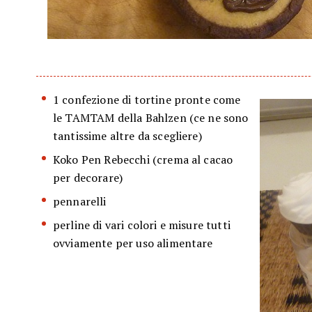
1 confezione di tortine pronte come
le TAMTAM della Bahlzen (ce ne sono
tantissime altre da scegliere)
Koko Pen Rebecchi (crema al cacao
per decorare)
pennarelli
perline di vari colori e misure tutti
ovviamente per uso alimentare