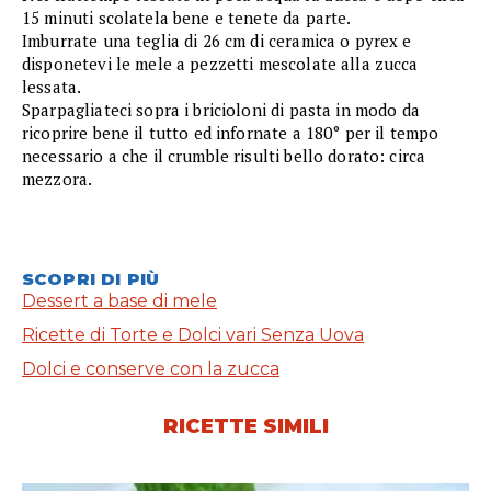
15 minuti scolatela bene e tenete da parte.
Imburrate una teglia di 26 cm di ceramica o pyrex e
disponetevi le mele a pezzetti mescolate alla zucca
lessata.
Sparpagliateci sopra i bricioloni di pasta in modo da
ricoprire bene il tutto ed infornate a 180° per il tempo
necessario a che il crumble risulti bello dorato: circa
mezzora.
SCOPRI DI PIÙ
Dessert a base di mele
Ricette di Torte e Dolci vari Senza Uova
Dolci e conserve con la zucca
RICETTE SIMILI