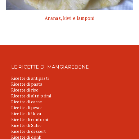
Ananas, kiwi e lamponi
LE RICETTE DI MANGIAREBENE
Ricette di antipasti
Ricette di pasta
Ricette di riso
Ricette di altri primi
Ricette di carne
Ricette di pesce
Ricette di Uova
Ricette di contorni
Ricette di Salse
Ricette di dessert
Ricette di drink