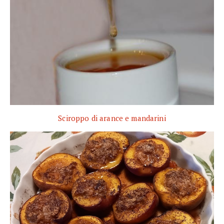
Sciroppo di arance e mandarini