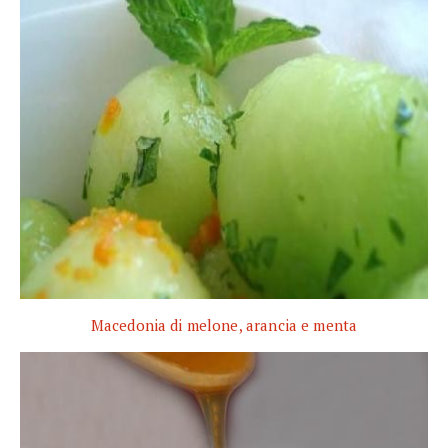
Macedonia di melone, arancia e menta