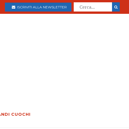
ISCRIVITI ALLA NEWSLETTER
ANDI CUOCHI