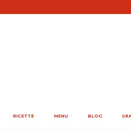
RICETTE
MENU
BLOG
GR