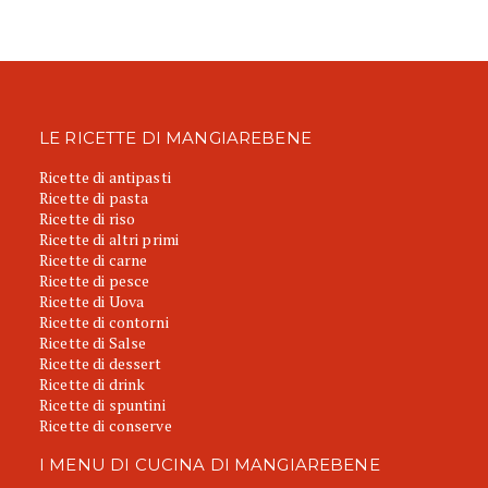
LE RICETTE DI MANGIAREBENE
Ricette di antipasti
Ricette di pasta
Ricette di riso
Ricette di altri primi
Ricette di carne
Ricette di pesce
Ricette di Uova
Ricette di contorni
Ricette di Salse
Ricette di dessert
Ricette di drink
Ricette di spuntini
Ricette di conserve
I MENU DI CUCINA DI MANGIAREBENE