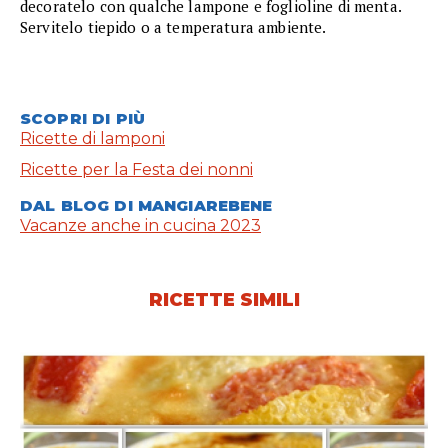
decoratelo con qualche lampone e foglioline di menta.
Servitelo tiepido o a temperatura ambiente.
SCOPRI DI PIÙ
Ricette di lamponi
Ricette per la Festa dei nonni
DAL BLOG DI MANGIAREBENE
Vacanze anche in cucina 2023
RICETTE SIMILI