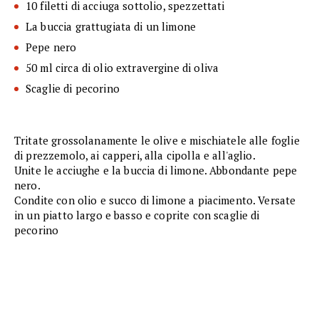
10 filetti di acciuga sottolio, spezzettati
La buccia grattugiata di un limone
Pepe nero
50 ml circa di olio extravergine di oliva
Scaglie di pecorino
Tritate grossolanamente le olive e mischiatele alle foglie
di prezzemolo, ai capperi, alla cipolla e all'aglio.
Unite le acciughe e la buccia di limone. Abbondante pepe
nero.
Condite con olio e succo di limone a piacimento. Versate
in un piatto largo e basso e coprite con scaglie di
pecorino