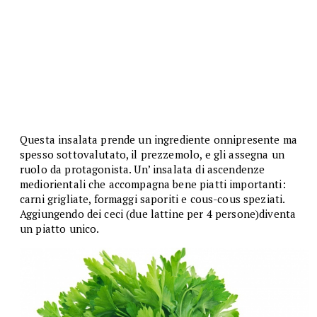
Questa insalata prende un ingrediente onnipresente ma
spesso sottovalutato, il prezzemolo, e gli assegna un
ruolo da protagonista. Un’ insalata di ascendenze
mediorientali che accompagna bene piatti importanti:
carni grigliate, formaggi saporiti e cous-cous speziati.
Aggiungendo dei ceci (due lattine per 4 persone)diventa
un piatto unico.