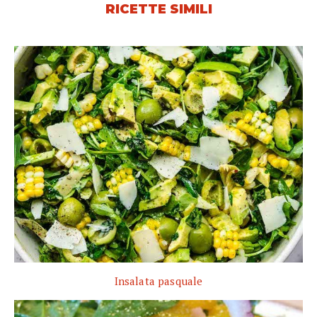
RICETTE SIMILI
Insalata pasquale