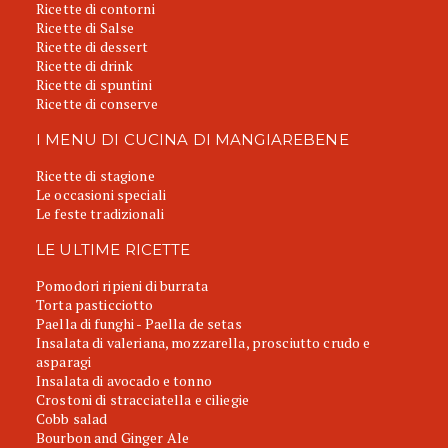
Ricette di contorni
Ricette di Salse
Ricette di dessert
Ricette di drink
Ricette di spuntini
Ricette di conserve
I MENU DI CUCINA DI MANGIAREBENE
Ricette di stagione
Le occasioni speciali
Le feste tradizionali
LE ULTIME RICETTE
Pomodori ripieni di burrata
Torta pasticciotto
Paella di funghi - Paella de setas
Insalata di valeriana, mozzarella, prosciutto crudo e
asparagi
Insalata di avocado e tonno
Crostoni di stracciatella e ciliegie
Cobb salad
Bourbon and Ginger Ale