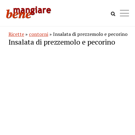
Ricette
»
contorni
» Insalata di prezzemolo e pecorino
Insalata di prezzemolo e pecorino