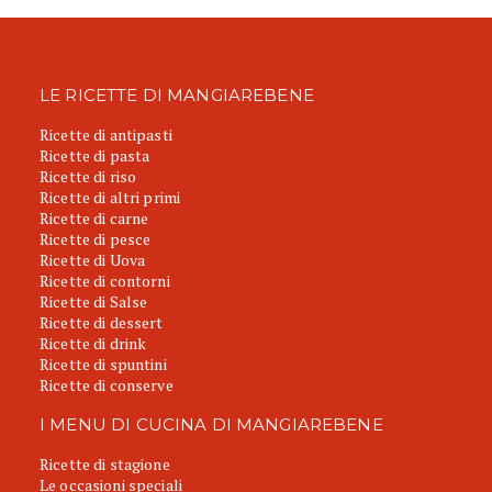
LE RICETTE DI MANGIAREBENE
Ricette di antipasti
Ricette di pasta
Ricette di riso
Ricette di altri primi
Ricette di carne
Ricette di pesce
Ricette di Uova
Ricette di contorni
Ricette di Salse
Ricette di dessert
Ricette di drink
Ricette di spuntini
Ricette di conserve
I MENU DI CUCINA DI MANGIAREBENE
Ricette di stagione
Le occasioni speciali