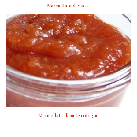
Marmellata di zucca
Marmellata di mele cotogne