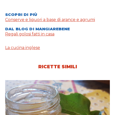
SCOPRI DI PIÙ
Conserve e liquori a base di arance e agrumi
DAL BLOG DI MANGIAREBENE
Regali golosi fatti in casa
La cucina inglese
RICETTE SIMILI