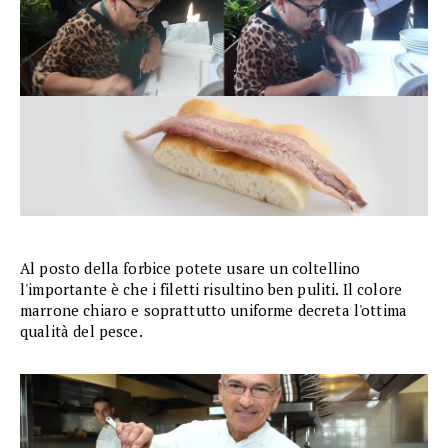
Al posto della forbice potete usare un coltellino
l'importante è che i filetti risultino ben puliti. Il colore
marrone chiaro e soprattutto uniforme decreta l'ottima
qualità del pesce.