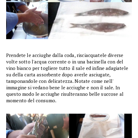
Prendete le acciughe dalla coda, risciacquatele diverse
volte sotto l'acqua corrente o in una bacinella con del
vino bianco per togliere tutto il sale ed infine adagiatele
su della carta assorbente dopo averle asciugate,
tamponandole con delicatezza. Notate come nell'
immagine si vedano bene le acciughe e non il sale. In
questo modo le acciughe risulteranno belle succose al
momento del consumo.