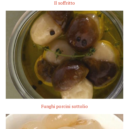
Il soffritto
Funghi porcini sottolio