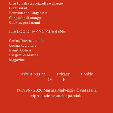
Crostoni di stracciatella e ciliegie
Cobb salad
Bourbon and Ginger Ale
Gazpacho di mango
Cookies per i nonni
IL BLOG DI MANGIAREBENE
Cucina Internazionale
Cucina Regionale
Eventi Golosi
I segreti di Marina
Magazine
Scrivi a Marina
Privacy
Cookie
© 1996 - 2020 Marina Malvezzi - È vietata la
riproduzione anche parziale