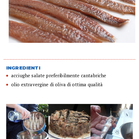
INGREDIENTI
acciughe salate preferibilmente cantabriche
olio extravergine di oliva di ottima qualità