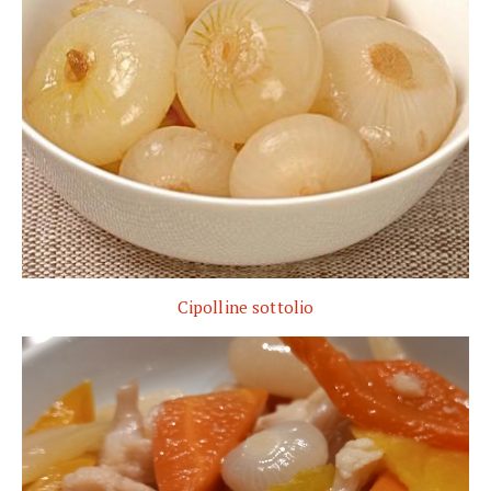
Cipolline sottolio