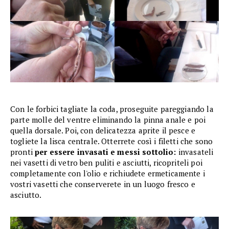
Con le forbici tagliate la coda, proseguite pareggiando la
parte molle del ventre eliminando la pinna anale e poi
quella dorsale. Poi, con delicatezza aprite il pesce e
togliete la lisca centrale. Otterrete così i filetti che sono
pronti
per essere invasati e messi sottolio:
invasateli
nei vasetti di vetro ben puliti e asciutti, ricopriteli poi
completamente con l'olio e richiudete ermeticamente i
vostri vasetti che conserverete in un luogo fresco e
asciutto.