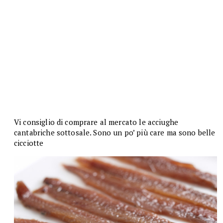
Vi consiglio di comprare al mercato le acciughe
cantabriche sottosale. Sono un po’ più care ma sono belle
cicciotte