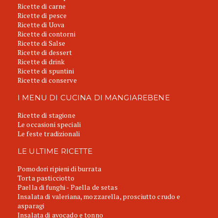
Ricette di carne
Ricette di pesce
Ricette di Uova
Ricette di contorni
Ricette di Salse
Ricette di dessert
Ricette di drink
Ricette di spuntini
Ricette di conserve
I MENU DI CUCINA DI MANGIAREBENE
Ricette di stagione
Le occasioni speciali
Le feste tradizionali
LE ULTIME RICETTE
Pomodori ripieni di burrata
Torta pasticciotto
Paella di funghi - Paella de setas
Insalata di valeriana, mozzarella, prosciutto crudo e
asparagi
Insalata di avocado e tonno