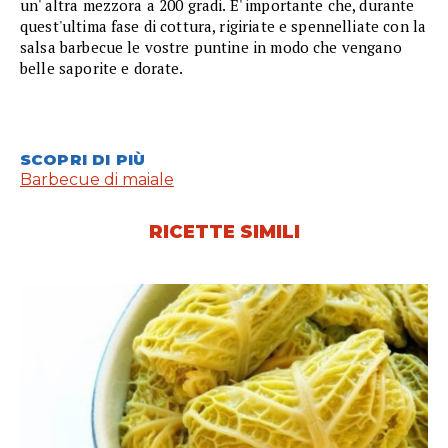
un' altra mezzora a 200 gradi. E' importante che, durante
quest'ultima fase di cottura, rigiriate e spennelliate con la
salsa barbecue le vostre puntine in modo che vengano
belle saporite e dorate.
SCOPRI DI PIÙ
Barbecue di maiale
RICETTE SIMILI