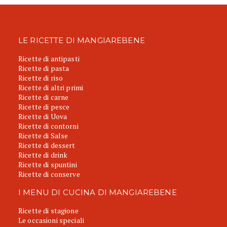
LE RICETTE DI MANGIAREBENE
Ricette di antipasti
Ricette di pasta
Ricette di riso
Ricette di altri primi
Ricette di carne
Ricette di pesce
Ricette di Uova
Ricette di contorni
Ricette di Salse
Ricette di dessert
Ricette di drink
Ricette di spuntini
Ricette di conserve
I MENU DI CUCINA DI MANGIAREBENE
Ricette di stagione
Le occasioni speciali