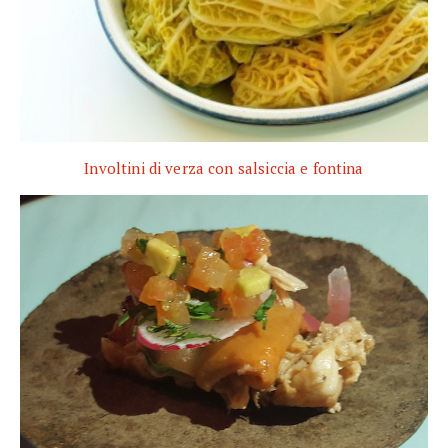
Involtini di verza con salsiccia e fontina