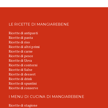
LE RICETTE DI MANGIAREBENE
Ricette di antipasti
Ricette di pasta
Ricette di riso
Ricette di altri primi
Ricette di carne
Ricette di pesce
Ricette di Uova
Ricette di contorni
Ricette di Salse
Ricette di dessert
Ricette di drink
Ricette di spuntini
Ricette di conserve
I MENU DI CUCINA DI MANGIAREBENE
Ricette di stagione