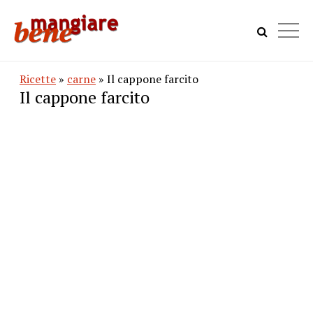
Ricette
»
carne
» Il cappone farcito
Il cappone farcito