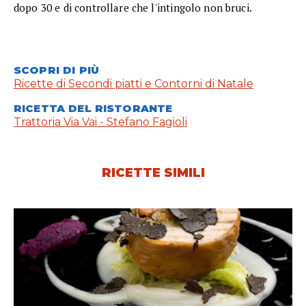
dopo 30 e di controllare che l'intingolo non bruci.
SCOPRI DI PIÙ
Ricette di Secondi piatti e Contorni di Natale
RICETTA DEL RISTORANTE
Trattoria Via Vai - Stefano Fagioli
RICETTE SIMILI