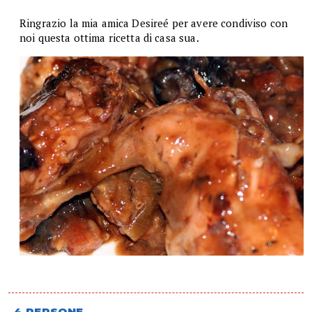
Ringrazio la mia amica Desireé per avere condiviso con
noi questa ottima ricetta di casa sua.
4 PERSONE