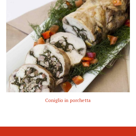
Coniglio in porchetta