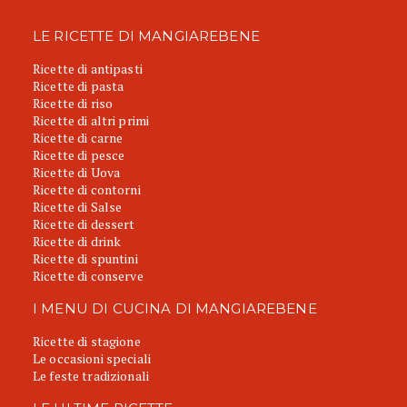
LE RICETTE DI MANGIAREBENE
Ricette di antipasti
Ricette di pasta
Ricette di riso
Ricette di altri primi
Ricette di carne
Ricette di pesce
Ricette di Uova
Ricette di contorni
Ricette di Salse
Ricette di dessert
Ricette di drink
Ricette di spuntini
Ricette di conserve
I MENU DI CUCINA DI MANGIAREBENE
Ricette di stagione
Le occasioni speciali
Le feste tradizionali