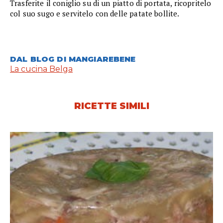
Trasferite il coniglio su di un piatto di portata, ricopritelo
col suo sugo e servitelo con delle patate bollite.
DAL BLOG DI MANGIAREBENE
La cucina Belga
RICETTE SIMILI