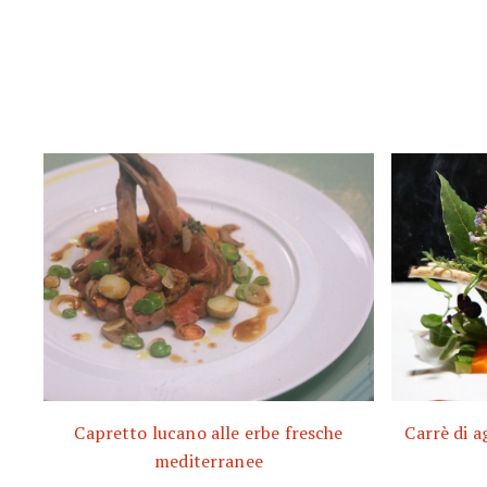
Capretto lucano alle erbe fresche
Carrè di a
mediterranee