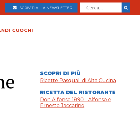
ISCRIVITI ALLA NEWSLETTER
ANDI CUOCHI
he
SCOPRI DI PIÙ
Ricette Pasquali di Alta Cucina
RICETTA DEL RISTORANTE
Don Alfonso 1890 - Alfonso e
Ernesto Jaccarino