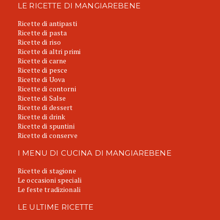
LE RICETTE DI MANGIAREBENE
Ricette di antipasti
Ricette di pasta
Ricette di riso
Ricette di altri primi
Ricette di carne
Ricette di pesce
Ricette di Uova
Ricette di contorni
Ricette di Salse
Ricette di dessert
Ricette di drink
Ricette di spuntini
Ricette di conserve
I MENU DI CUCINA DI MANGIAREBENE
Ricette di stagione
Le occasioni speciali
Le feste tradizionali
LE ULTIME RICETTE