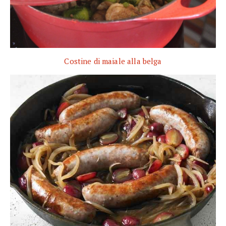
Costine di maiale alla belga