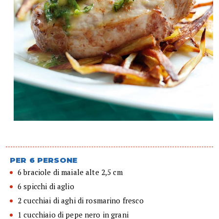
PER 6 PERSONE
6 braciole di maiale alte 2,5 cm
6 spicchi di aglio
2 cucchiai di aghi di rosmarino fresco
1 cucchiaio di pepe nero in grani