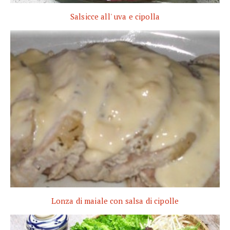
Salsicce all' uva e cipolla
Lonza di maiale con salsa di cipolle