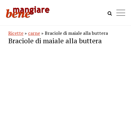
Ricette
»
carne
» Braciole di maiale alla buttera
Braciole di maiale alla buttera