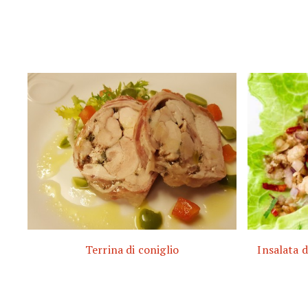
Terrina di coniglio
Insalata d