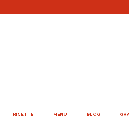
RICETTE
MENU
BLOG
GR