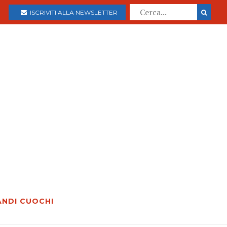
ISCRIVITI ALLA NEWSLETTER
ANDI CUOCHI