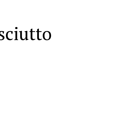
sciutto