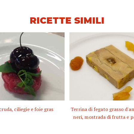
RICETTE SIMILI
ruda, ciliegie e foie gras
Terrina di fegato grasso d'ana
neri, mostrada di frutta e 