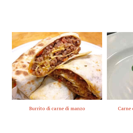
Burrito di carne di manzo
Carne c