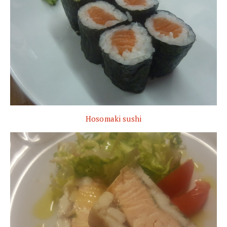
Hosomaki sushi