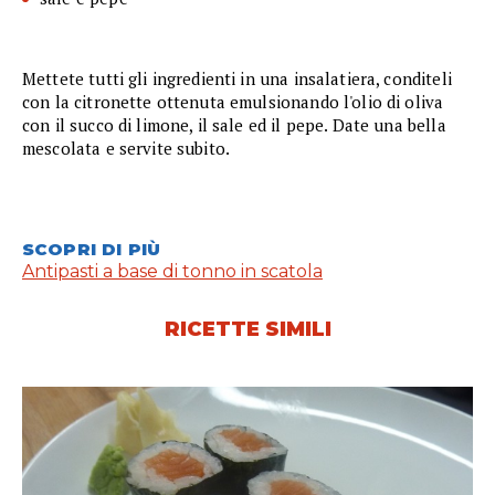
Mettete tutti gli ingredienti in una insalatiera, conditeli
con la citronette ottenuta emulsionando l'olio di oliva
con il succo di limone, il sale ed il pepe. Date una bella
mescolata e servite subito.
SCOPRI DI PIÙ
Antipasti a base di tonno in scatola
RICETTE SIMILI