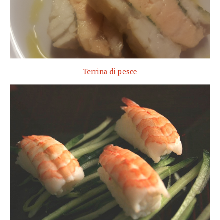
Terrina di pesce