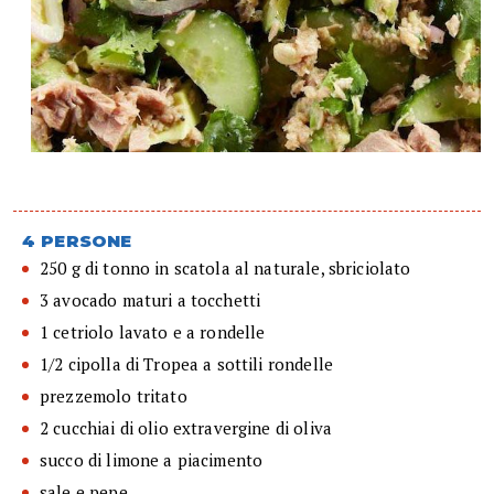
4 PERSONE
250 g di tonno in scatola al naturale, sbriciolato
3 avocado maturi a tocchetti
1 cetriolo lavato e a rondelle
1/2 cipolla di Tropea a sottili rondelle
prezzemolo tritato
2 cucchiai di olio extravergine di oliva
succo di limone a piacimento
sale e pepe