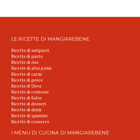
LE RICETTE DI MANGIAREBENE
Ricette di antipasti
Ricette di pasta
Ricette di riso
Ricette di altri primi
Ricette di carne
Ricette di pesce
Ricette di Uova
Ricette di contorni
Ricette di Salse
Ricette di dessert
Ricette di drink
Ricette di spuntini
Ricette di conserve
I MENU DI CUCINA DI MANGIAREBENE