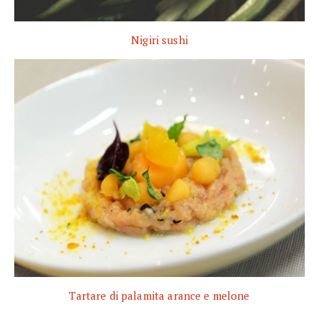
Nigiri sushi
Tartare di palamita arance e melone