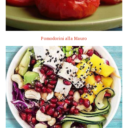
Pomodorini alla Mauro