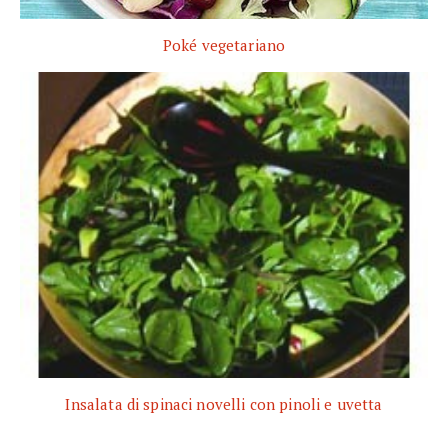
Poké vegetariano
Insalata di spinaci novelli con pinoli e uvetta