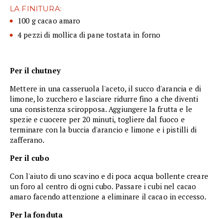
LA FINITURA:
100 g cacao amaro
4 pezzi di mollica di pane tostata in forno
Per il chutney
Mettere in una casseruola l'aceto, il succo d'arancia e di
limone, lo zucchero e lasciare ridurre fino a che diventi
una consistenza sciropposa. Aggiungere la frutta e le
spezie e cuocere per 20 minuti, togliere dal fuoco e
terminare con la buccia d'arancio e limone e i pistilli di
zafferano.
Per il cubo
Con l'aiuto di uno scavino e di poca acqua bollente creare
un foro al centro di ogni cubo. Passare i cubi nel cacao
amaro facendo attenzione a eliminare il cacao in eccesso.
Per la fonduta