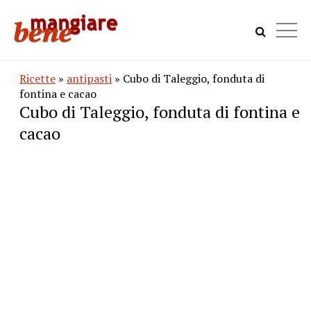
Ricette
»
antipasti
» Cubo di Taleggio, fonduta di
fontina e cacao
Cubo di Taleggio, fonduta di fontina e
cacao