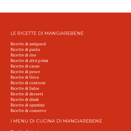
LE RICETTE DI MANGIAREBENE
Ricette di antipasti
Ricette di pasta
Ricette di riso
Ricette di altri primi
Ricette di carne
Ricette di pesce
Ricette di Uova
Ricette di contorni
Ricette di Salse
Ricette di dessert
Ricette di drink
Ricette di spuntini
Ricette di conserve
I MENU DI CUCINA DI MANGIAREBENE