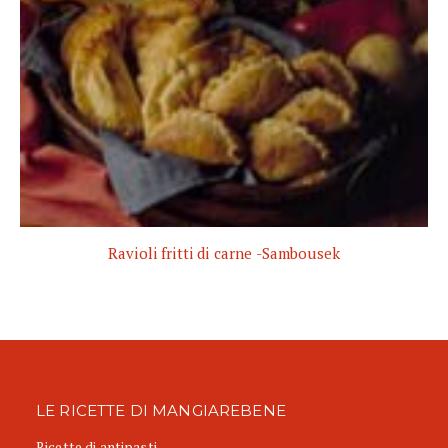
Ravioli fritti di carne -Sambousek
LE RICETTE DI MANGIAREBENE
Ricette di antipasti