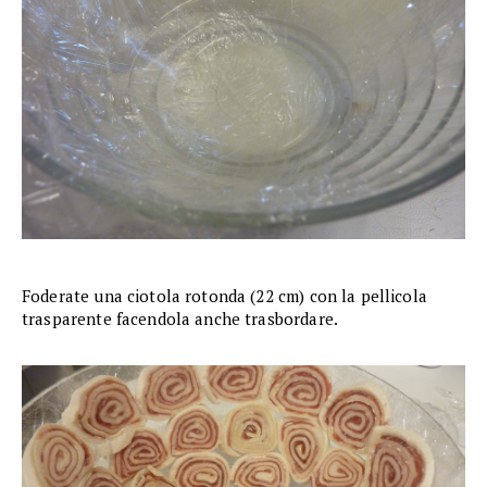
Foderate una ciotola rotonda (22 cm) con la pellicola
trasparente facendola anche trasbordare.