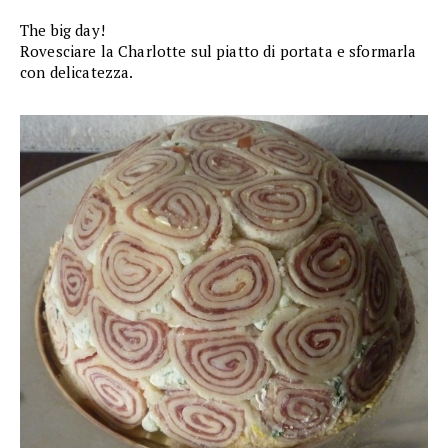
The big day!
Rovesciare la Charlotte sul piatto di portata e sformarla
con delicatezza.