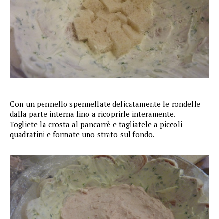
Con un pennello spennellate delicatamente le rondelle
dalla parte interna fino a ricoprirle interamente.
Togliete la crosta al pancarrè e tagliatele a piccoli
quadratini e formate uno strato sul fondo.