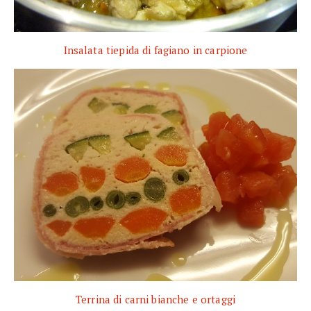
Insalata tiepida di fagiano in carpione
Terrina di carni bianche e ortaggi