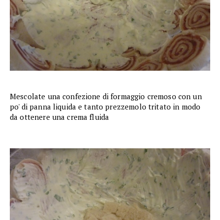
Mescolate una confezione di formaggio cremoso con un
po' di panna liquida e tanto prezzemolo tritato in modo
da ottenere una crema fluida