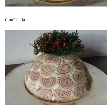
Com'è bella!