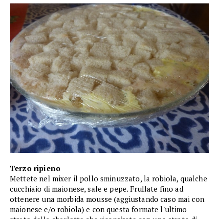
Terzo ripieno
Mettete nel mixer il pollo sminuzzato, la robiola, qualche
cucchiaio di maionese, sale e pepe. Frullate fino ad
ottenere una morbida mousse (aggiustando caso mai con
maionese e/o robiola) e con questa formate l'ultimo