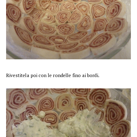
Rivestitela poi con le rondelle fino ai bordi.