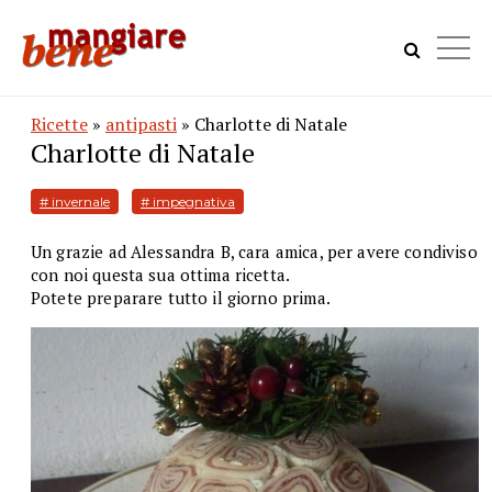
Ricette
»
antipasti
» Charlotte di Natale
Charlotte di Natale
# invernale
# impegnativa
Un grazie ad Alessandra B, cara amica, per avere condiviso
con noi questa sua ottima ricetta.
Potete preparare tutto il giorno prima.