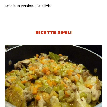
Eccola in versione natalizia.
RICETTE SIMILI