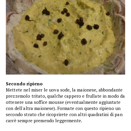
Secondo ripieno
Mettete nel mixer le uova sode, la maionese, abbondante
prezzemolo tritato, qualche cappero e frullate in modo da
ottenere una soffice mousse (eventualmente aggiustate
con dell'altra maionese). Formate con questo ripieno un
secondo strato che ricoprirete con altri quadratini di pan
carrè sempre premendo leggermente.