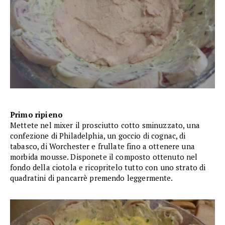
Primo ripieno
Mettete nel mixer il prosciutto cotto sminuzzato, una
confezione di Philadelphia, un goccio di cognac, di
tabasco, di Worchester e frullate fino a ottenere una
morbida mousse. Disponete il composto ottenuto nel
fondo della ciotola e ricopritelo tutto con uno strato di
quadratini di pancarrè premendo leggermente.