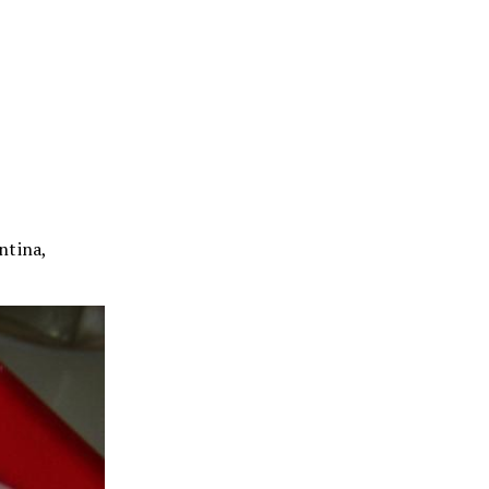
ntina,