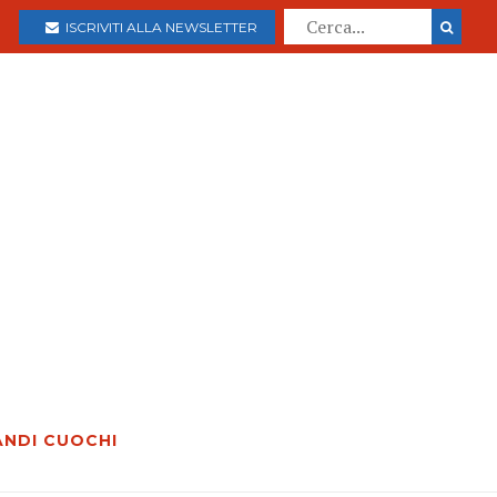
ISCRIVITI ALLA NEWSLETTER
ANDI CUOCHI