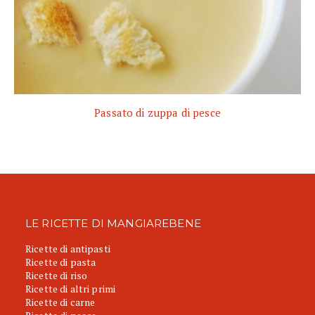
Passato di zuppa di pesce
LE RICETTE DI MANGIAREBENE
Ricette di antipasti
Ricette di pasta
Ricette di riso
Ricette di altri primi
Ricette di carne