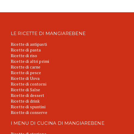
LE RICETTE DI MANGIAREBENE
Ricette di antipasti
Ricette di pasta
Ricette di riso
Ricette di altri primi
Ricette di carne
Ricette di pesce
Ricette di Uova
Ricette di contorni
Ricette di Salse
Ricette di dessert
Ricette di drink
Ricette di spuntini
Ricette di conserve
I MENU DI CUCINA DI MANGIAREBENE
Ricette di stagione