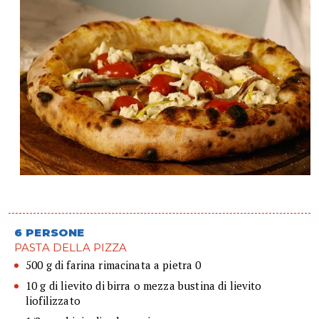
6 PERSONE
PASTA DELLA PIZZA
500 g di farina rimacinata a pietra 0
10 g di lievito di birra o mezza bustina di lievito
liofilizzato