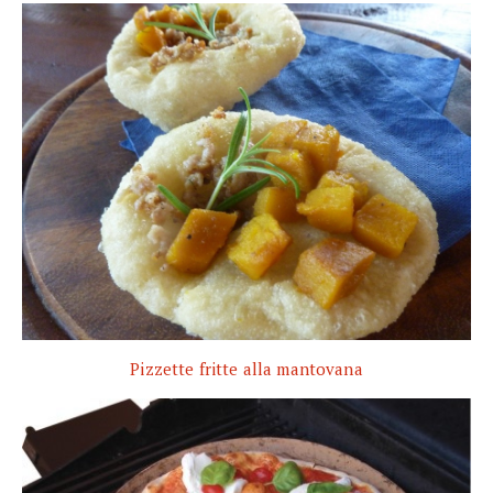
Pizzette fritte alla mantovana