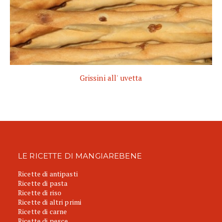
Grissini all' uvetta
LE RICETTE DI MANGIAREBENE
Ricette di antipasti
Ricette di pasta
Ricette di riso
Ricette di altri primi
Ricette di carne
Ricette di pesce