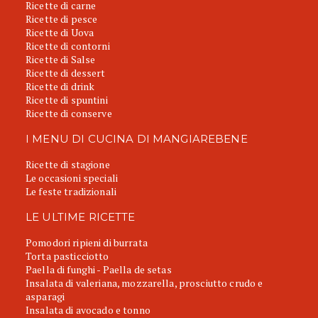
Ricette di carne
Ricette di pesce
Ricette di Uova
Ricette di contorni
Ricette di Salse
Ricette di dessert
Ricette di drink
Ricette di spuntini
Ricette di conserve
I MENU DI CUCINA DI MANGIAREBENE
Ricette di stagione
Le occasioni speciali
Le feste tradizionali
LE ULTIME RICETTE
Pomodori ripieni di burrata
Torta pasticciotto
Paella di funghi - Paella de setas
Insalata di valeriana, mozzarella, prosciutto crudo e
asparagi
Insalata di avocado e tonno