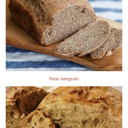
Pane integrale