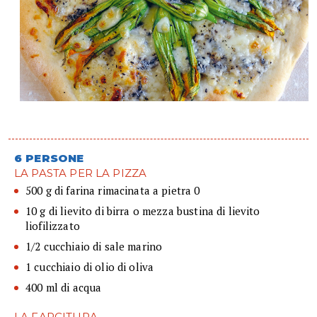
6 PERSONE
LA PASTA PER LA PIZZA
500 g di farina rimacinata a pietra 0
10 g di lievito di birra o mezza bustina di lievito
liofilizzato
1/2 cucchiaio di sale marino
1 cucchiaio di olio di oliva
400 ml di acqua
LA FARCITURA