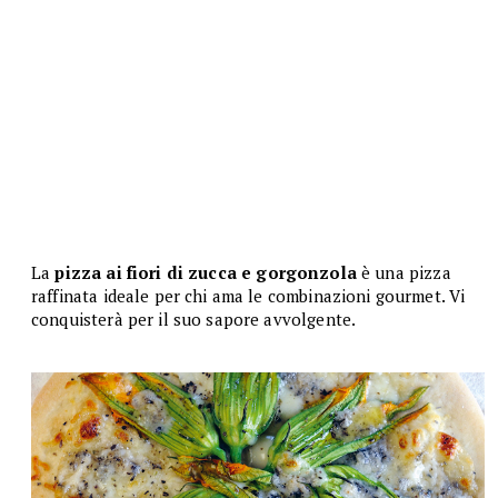
La
pizza ai fiori di zucca e gorgonzola
è una pizza
raffinata ideale per chi ama le combinazioni gourmet. Vi
conquisterà per il suo sapore avvolgente.