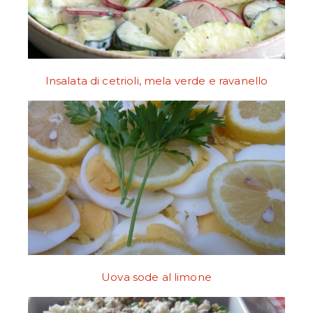
Insalata di cetrioli, mela verde e ravanello
Uova sode al limone