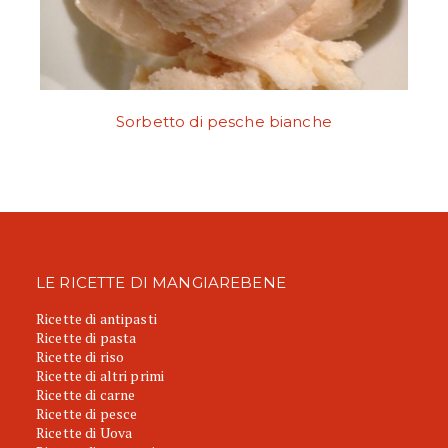
Sorbetto di pesche bianche
LE RICETTE DI MANGIAREBENE
Ricette di antipasti
Ricette di pasta
Ricette di riso
Ricette di altri primi
Ricette di carne
Ricette di pesce
Ricette di Uova