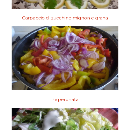
Carpaccio di zucchine mignon e grana
Peperonata