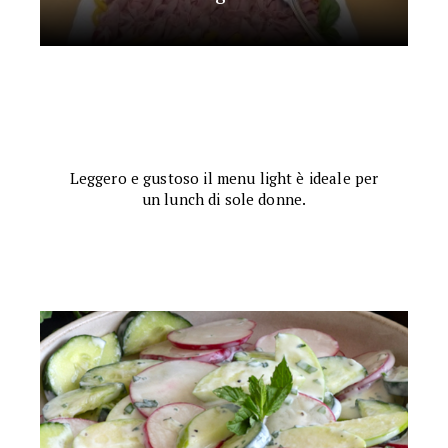
Leggero e gustoso il menu light è ideale per
un lunch di sole donne.