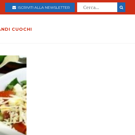
ISCRIVITI ALLA NEWSLETTER
ANDI CUOCHI