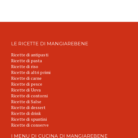
LE RICETTE DI MANGIAREBENE
Ricette di antipasti
Ricette di pasta
Ricette di riso
Ricette di altri primi
Ricette di carne
Ricette di pesce
Ricette di Uova
Ricette di contorni
Ricette di Salse
Ricette di dessert
Ricette di drink
Ricette di spuntini
Ricette di conserve
I MENU DI CUCINA DI MANGIAREBENE