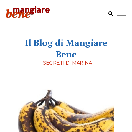
Il Blog di Mangiare
Bene
I SEGRETI DI MARINA