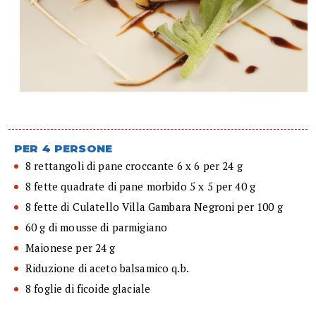
PER 4 PERSONE
8 rettangoli di pane croccante 6 x 6 per 24 g
8 fette quadrate di pane morbido 5 x 5 per 40 g
8 fette di Culatello Villa Gambara Negroni per 100 g
60 g di mousse di parmigiano
Maionese per 24 g
Riduzione di aceto balsamico q.b.
8 foglie di ficoide glaciale