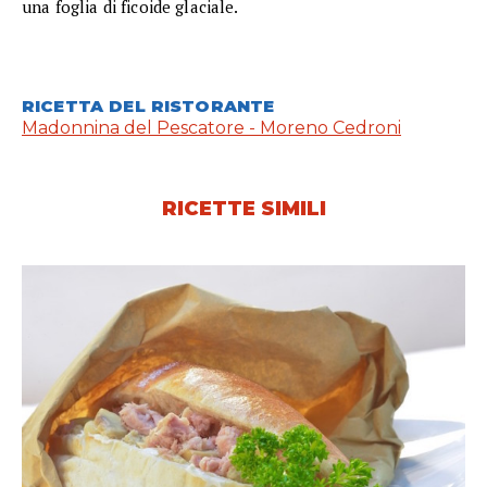
una foglia di ficoide glaciale.
RICETTA DEL RISTORANTE
Madonnina del Pescatore - Moreno Cedroni
RICETTE SIMILI