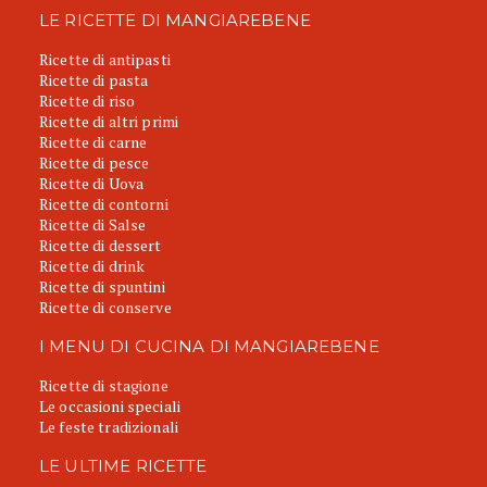
LE RICETTE DI MANGIAREBENE
Ricette di antipasti
Ricette di pasta
Ricette di riso
Ricette di altri primi
Ricette di carne
Ricette di pesce
Ricette di Uova
Ricette di contorni
Ricette di Salse
Ricette di dessert
Ricette di drink
Ricette di spuntini
Ricette di conserve
I MENU DI CUCINA DI MANGIAREBENE
Ricette di stagione
Le occasioni speciali
Le feste tradizionali
LE ULTIME RICETTE