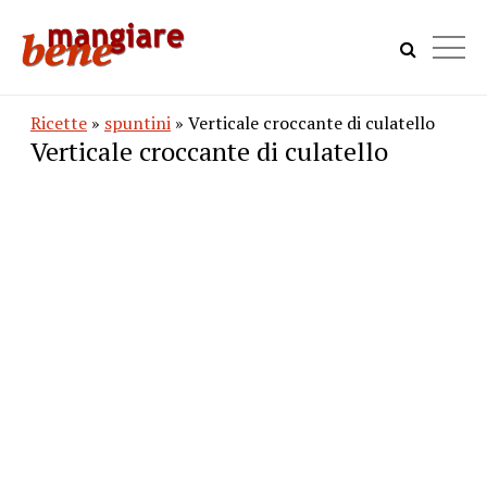
Ricette
»
spuntini
» Verticale croccante di culatello
Verticale croccante di culatello