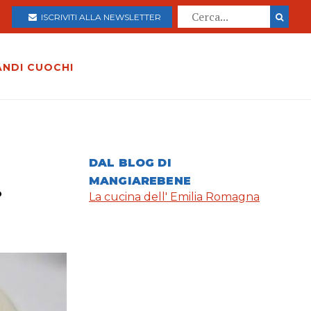
ISCRIVITI ALLA NEWSLETTER
ANDI CUOCHI
.
DAL BLOG DI
MANGIAREBENE
La cucina dell' Emilia Romagna