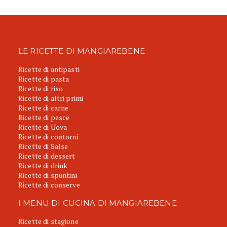
LE RICETTE DI MANGIAREBENE
Ricette di antipasti
Ricette di pasta
Ricette di riso
Ricette di altri primi
Ricette di carne
Ricette di pesce
Ricette di Uova
Ricette di contorni
Ricette di Salse
Ricette di dessert
Ricette di drink
Ricette di spuntini
Ricette di conserve
I MENU DI CUCINA DI MANGIAREBENE
Ricette di stagione