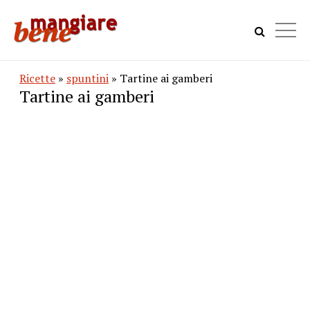
Ricette
»
spuntini
» Tartine ai gamberi
Tartine ai gamberi