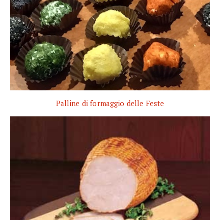
Palline di formaggio delle Feste