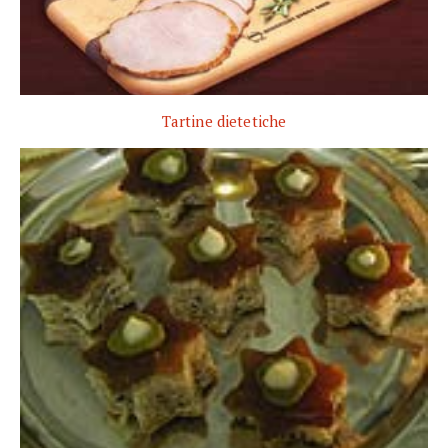
Tartine dietetiche