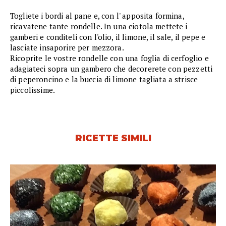
Togliete i bordi al pane e, con l' apposita formina,
ricavatene tante rondelle. In una ciotola mettete i
gamberi e conditeli con l'olio, il limone, il sale, il pepe e
lasciate insaporire per mezzora.
Ricoprite le vostre rondelle con una foglia di cerfoglio e
adagiateci sopra un gambero che decorerete con pezzetti
di peperoncino e la buccia di limone tagliata a strisce
piccolissime.
RICETTE SIMILI