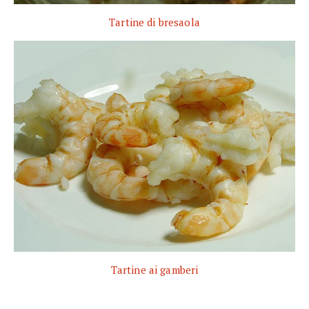
Tartine di bresaola
Tartine ai gamberi