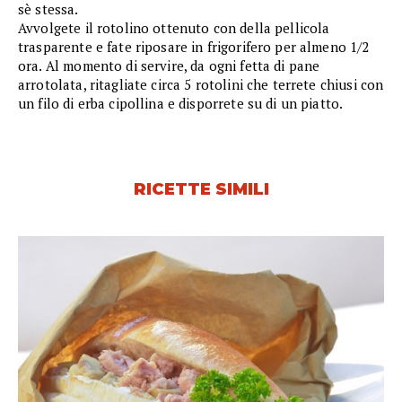
sè stessa.
Avvolgete il rotolino ottenuto con della pellicola
trasparente e fate riposare in frigorifero per almeno 1/2
ora. Al momento di servire, da ogni fetta di pane
arrotolata, ritagliate circa 5 rotolini che terrete chiusi con
un filo di erba cipollina e disporrete su di un piatto.
RICETTE SIMILI