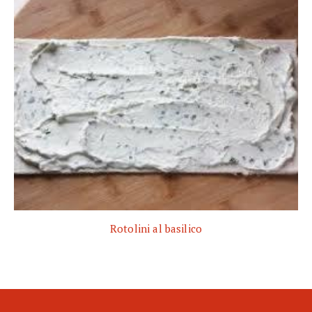
Rotolini al basilico