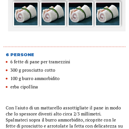
6 PERSONE
6 fette di pane per tramezzini
300 g prosciutto cotto
100 g burro ammorbidito
erba cipollina
Con l'aiuto di un mattarello assottigliate il pane in modo
che lo spessore diventi alto circa 2/3 millimetri.
Spalmateci sopra il burro ammorbidito, ricoprite con le
fette di prosciutto e arrotolate la fetta con delicatezza su