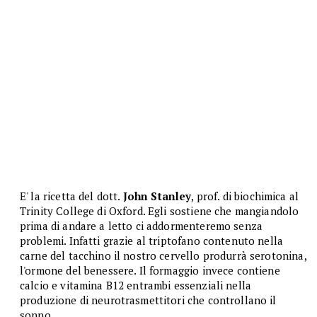
E' la ricetta del dott.
John Stanley
, prof. di biochimica al
Trinity College di Oxford. Egli sostiene che mangiandolo
prima di andare a letto ci addormenteremo senza
problemi. Infatti grazie al triptofano contenuto nella
carne del tacchino il nostro cervello produrrà serotonina,
l'ormone del benessere. Il formaggio invece contiene
calcio e vitamina B12 entrambi essenziali nella
produzione di neurotrasmettitori che controllano il
sonno.