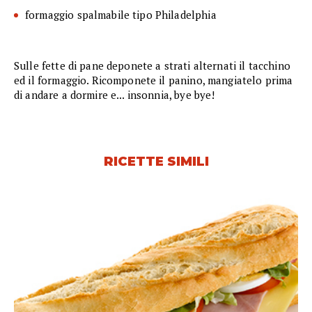
formaggio spalmabile tipo Philadelphia
Sulle fette di pane deponete a strati alternati il tacchino
ed il formaggio. Ricomponete il panino, mangiatelo prima
di andare a dormire e... insonnia, bye bye!
RICETTE SIMILI