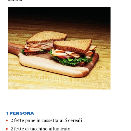
1 PERSONA
2 fette pane in cassetta ai 5 cereali
2 fette di tacchino affumicato