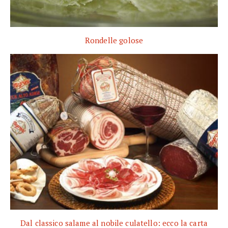
Rondelle golose
Dal classico salame al nobile culatello: ecco la carta