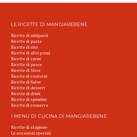
LE RICETTE DI MANGIAREBENE
Ricette di antipasti
Ricette di pasta
Ricette di riso
Ricette di altri primi
Ricette di carne
Ricette di pesce
Ricette di Uova
Ricette di contorni
Ricette di Salse
Ricette di dessert
Ricette di drink
Ricette di spuntini
Ricette di conserve
I MENU DI CUCINA DI MANGIAREBENE
Ricette di stagione
Le occasioni speciali