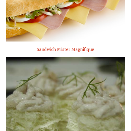
Sandwich Mister Magnifique