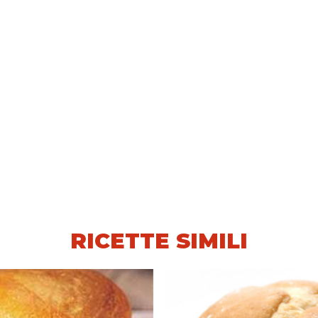
RICETTE SIMILI