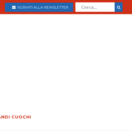
ISCRIVITI ALLA NEWSLETTER
ANDI CUOCHI