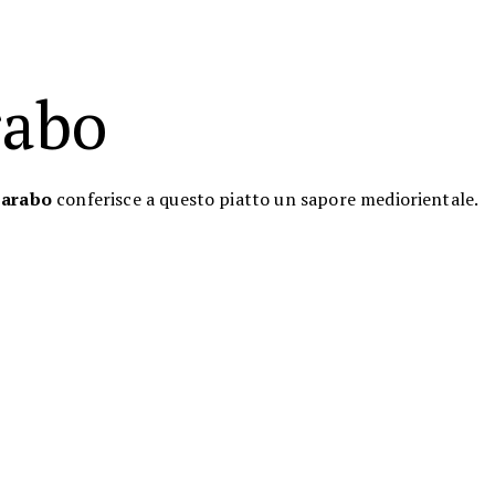
rabo
 arabo
conferisce a questo piatto un sapore mediorientale.