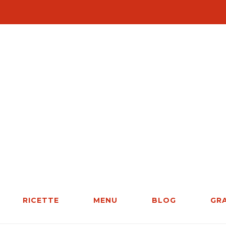
RICETTE
MENU
BLOG
GR