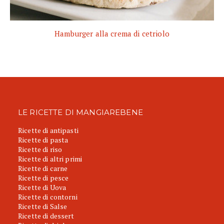
Hamburger alla crema di cetriolo
LE RICETTE DI MANGIAREBENE
Ricette di antipasti
Ricette di pasta
Ricette di riso
Ricette di altri primi
Ricette di carne
Ricette di pesce
Ricette di Uova
Ricette di contorni
Ricette di Salse
Ricette di dessert