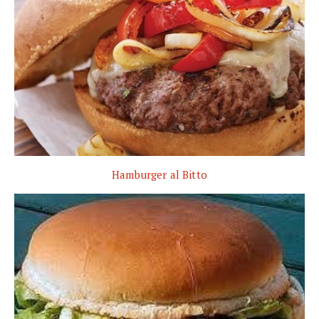
Hamburger al Bitto