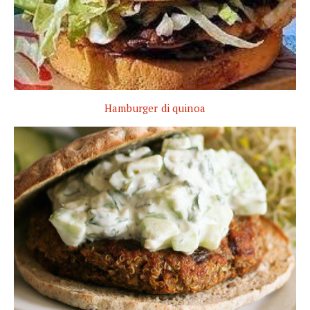
Hamburger di quinoa