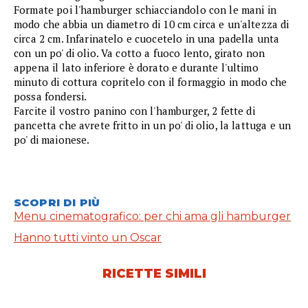
Formate poi l'hamburger schiacciandolo con le mani in
modo che abbia un diametro di 10 cm circa e un'altezza di
circa 2 cm. Infarinatelo e cuocetelo in una padella unta
con un po' di olio. Va cotto a fuoco lento, girato non
appena il lato inferiore è dorato e durante l'ultimo
minuto di cottura copritelo con il formaggio in modo che
possa fondersi.
Farcite il vostro panino con l'hamburger, 2 fette di
pancetta che avrete fritto in un po' di olio, la lattuga e un
po' di maionese.
SCOPRI DI PIÙ
Menu cinematografico: per chi ama gli hamburger
Hanno tutti vinto un Oscar
RICETTE SIMILI