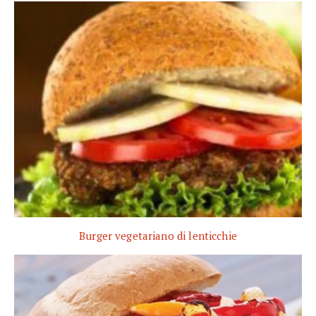
Burger vegetariano di lenticchie