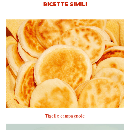
RICETTE SIMILI
Tigelle campagnole