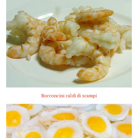
Bocconcini caldi di scampi