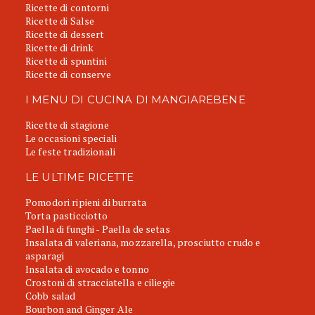
Ricette di contorni
Ricette di Salse
Ricette di dessert
Ricette di drink
Ricette di spuntini
Ricette di conserve
I MENU DI CUCINA DI MANGIAREBENE
Ricette di stagione
Le occasioni speciali
Le feste tradizionali
LE ULTIME RICETTE
Pomodori ripieni di burrata
Torta pasticciotto
Paella di funghi - Paella de setas
Insalata di valeriana, mozzarella, prosciutto crudo e
asparagi
Insalata di avocado e tonno
Crostoni di stracciatella e ciliegie
Cobb salad
Bourbon and Ginger Ale