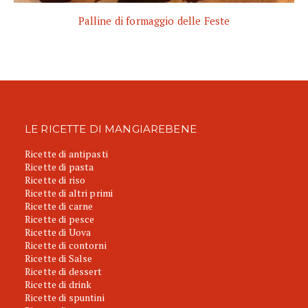
Palline di formaggio delle Feste
LE RICETTE DI MANGIAREBENE
Ricette di antipasti
Ricette di pasta
Ricette di riso
Ricette di altri primi
Ricette di carne
Ricette di pesce
Ricette di Uova
Ricette di contorni
Ricette di Salse
Ricette di dessert
Ricette di drink
Ricette di spuntini