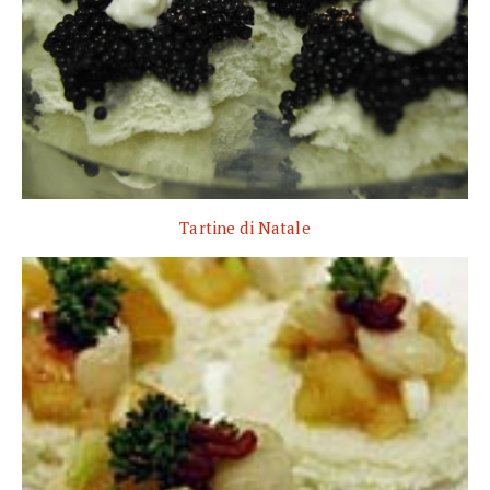
Tartine di Natale