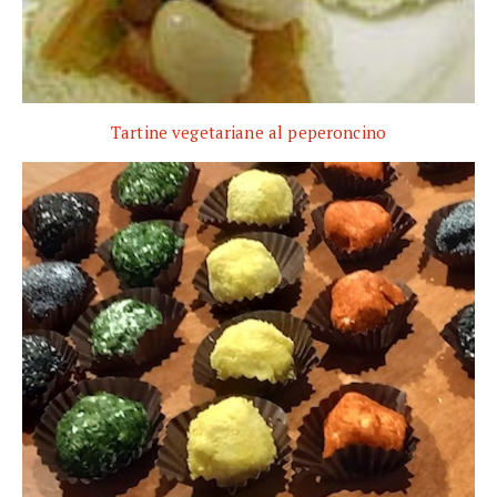
Tartine vegetariane al peperoncino