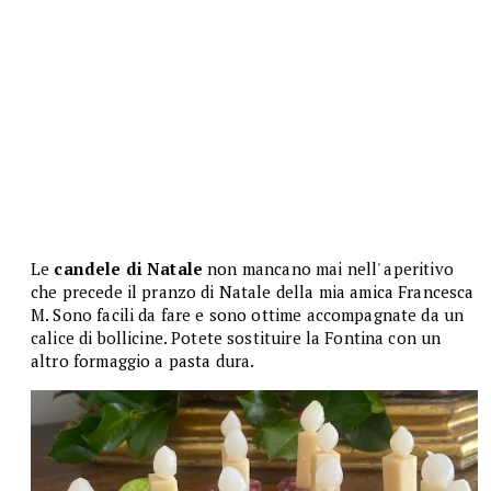
Le
candele di Natale
non mancano mai nell' aperitivo
che precede il pranzo di Natale della mia amica Francesca
M. Sono facili da fare e sono ottime accompagnate da un
calice di bollicine. Potete sostituire la Fontina con un
altro formaggio a pasta dura.