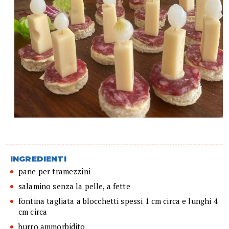
INGREDIENTI
pane per tramezzini
salamino senza la pelle, a fette
fontina tagliata a blocchetti spessi 1 cm circa e lunghi 4
cm circa
burro ammorbidito