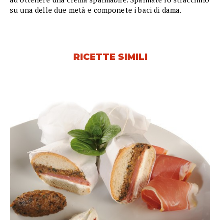
su una delle due metà e componete i baci di dama.
RICETTE SIMILI