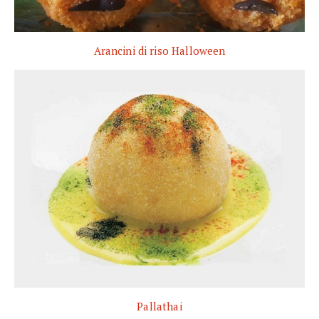
Arancini di riso Halloween
Pallathai