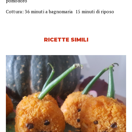
pomodoro
Cottura: 36 minuti a bagnomaria  15 minuti di riposo
RICETTE SIMILI