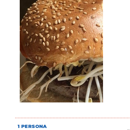
1 PERSONA