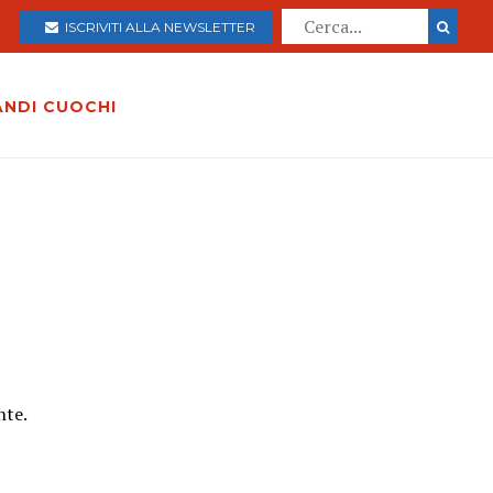
ISCRIVITI ALLA NEWSLETTER
ANDI CUOCHI
nte.