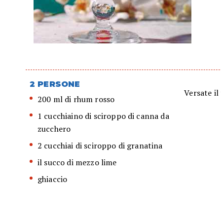
2 PERSONE
Versate il
200 ml di rhum rosso
1 cucchiaino di sciroppo di canna da
zucchero
2 cucchiai di sciroppo di granatina
il succo di mezzo lime
ghiaccio