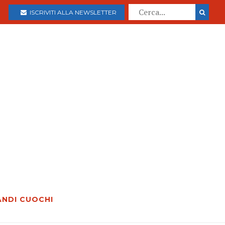
ISCRIVITI ALLA NEWSLETTER
ANDI CUOCHI