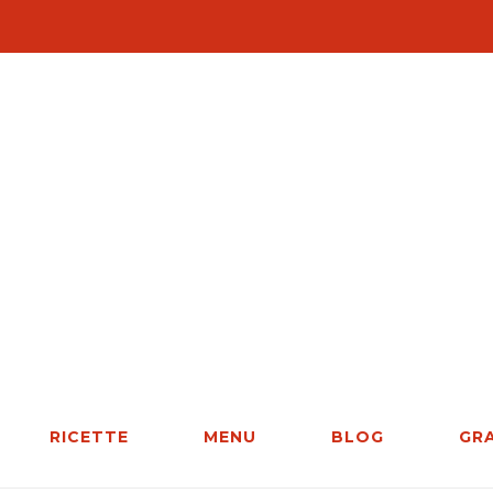
RICETTE
MENU
BLOG
GR