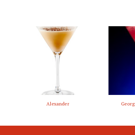
Alexander
Georg