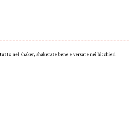
 tutto nel shaker, shakerate bene e versate nei bicchieri