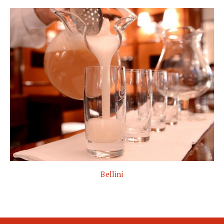
Bellini