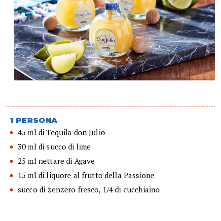
1 PERSONA
45 ml di Tequila don Julio
30 ml di succo di lime
25 ml nettare di Agave
15 ml di liquore al frutto della Passione
succo di zenzero fresco, 1/4 di cucchiaino