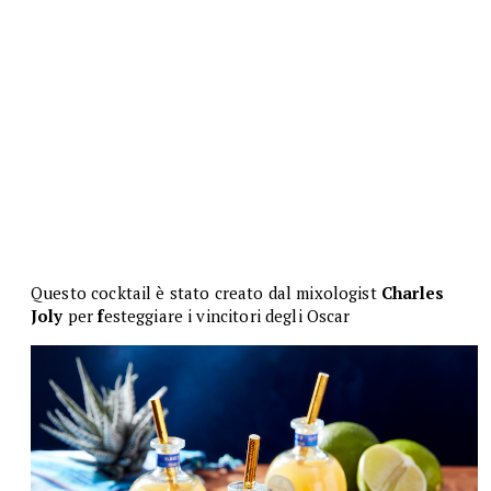
Questo cocktail è stato creato dal mixologist
Charles
Joly
per
f
esteggiare i vincitori degli Oscar