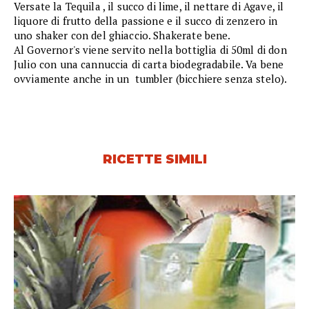
Versate la Tequila , il succo di lime, il nettare di Agave, il
liquore di frutto della passione e il succo di zenzero in
uno shaker con del ghiaccio. Shakerate bene.
Al Governor's viene servito nella bottiglia di 50ml di don
Julio con una cannuccia di carta biodegradabile. Va bene
ovviamente anche in un tumbler (bicchiere senza stelo).
RICETTE SIMILI