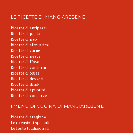
LE RICETTE DI MANGIAREBENE
Ricette di antipasti
Ricette di pasta
Ricette di riso
Ricette di altri primi
Ricette di carne
Ricette di pesce
Ricette di Uova
Ricette di contorni
Ricette di Salse
Ricette di dessert
Ricette di drink
Ricette di spuntini
Ricette di conserve
I MENU DI CUCINA DI MANGIAREBENE
Ricette di stagione
Le occasioni speciali
Le feste tradizionali