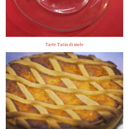
Tarte Tatin di mele