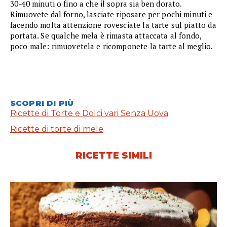
30-40 minuti o fino a che il sopra sia ben dorato.
Rimuovete dal forno, lasciate riposare per pochi minuti e
facendo molta attenzione rovesciate la tarte sul piatto da
portata. Se qualche mela è rimasta attaccata al fondo,
poco male: rimuovetela e ricomponete la tarte al meglio.
SCOPRI DI PIÙ
Ricette di Torte e Dolci vari Senza Uova
Ricette di torte di mele
RICETTE SIMILI