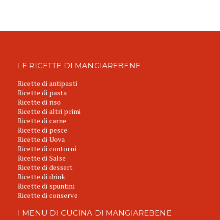
LE RICETTE DI MANGIAREBENE
Ricette di antipasti
Ricette di pasta
Ricette di riso
Ricette di altri primi
Ricette di carne
Ricette di pesce
Ricette di Uova
Ricette di contorni
Ricette di Salse
Ricette di dessert
Ricette di drink
Ricette di spuntini
Ricette di conserve
I MENU DI CUCINA DI MANGIAREBENE